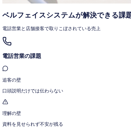
ベルフェイスシステムが解決できる課
電話営業と店舗接客で取りこぼされている売上
電話営業の課題
追客の壁
口頭説明だけでは伝わらない
理解の壁
資料を見せられず不安が残る