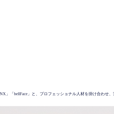
INX」「bellFace」と、プロフェッショナル人材を掛け合わ