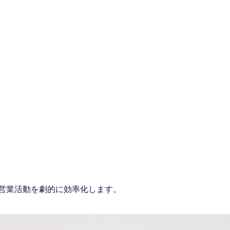
せ、営業活動を劇的に効率化します。